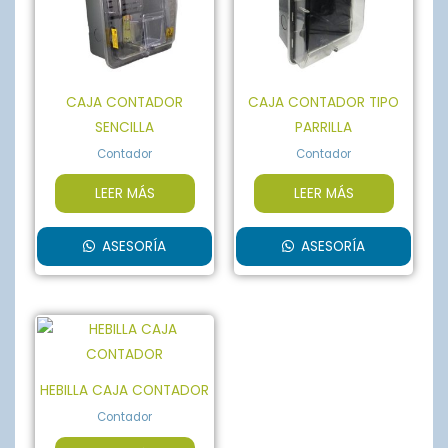
CAJA CONTADOR
CAJA CONTADOR TIPO
SENCILLA
PARRILLA
Contador
Contador
LEER MÁS
LEER MÁS
ASESORÍA
ASESORÍA
HEBILLA CAJA CONTADOR
Contador