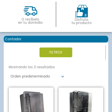
O recíbelo
Disfruta
en tu domicilio
tu producto
Contador
FILTROS
Mostrando los 3 resultados