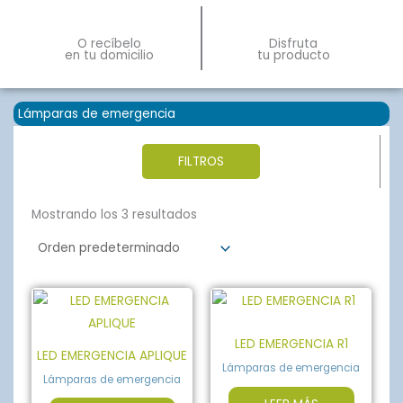
O recíbelo
Disfruta
en tu domicilio
tu producto
Lámparas de emergencia
FILTROS
Mostrando los 3 resultados
LED EMERGENCIA R1
LED EMERGENCIA APLIQUE
Lámparas de emergencia
Lámparas de emergencia