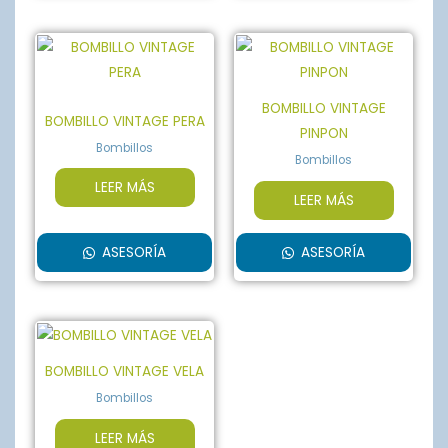
BOMBILLO VINTAGE
BOMBILLO VINTAGE PERA
PINPON
Bombillos
Bombillos
LEER MÁS
LEER MÁS
ASESORÍA
ASESORÍA
BOMBILLO VINTAGE VELA
Bombillos
LEER MÁS