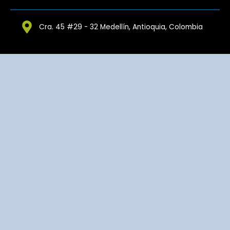
Cra. 45 #29 - 32 Medellín, Antioquia, Colombia