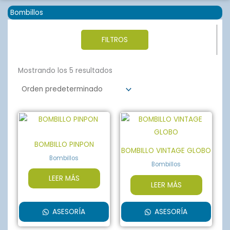
Bombillos
FILTROS
Mostrando los 5 resultados
BOMBILLO PINPON
BOMBILLO VINTAGE GLOBO
Bombillos
Bombillos
LEER MÁS
LEER MÁS
ASESORÍA
ASESORÍA