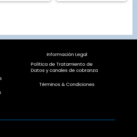
Información Legal
Política de Tratamiento de
Datos y canales de cobranza
s
Términos & Condiciones
s