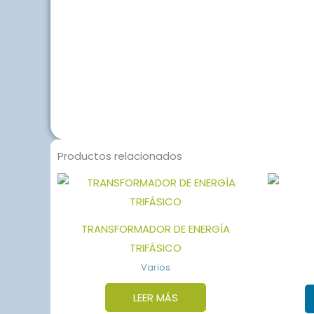
Productos relacionados
TRANSFORMADOR DE ENERGÍA
TRIFÁSICO
Varios
LEER MÁS