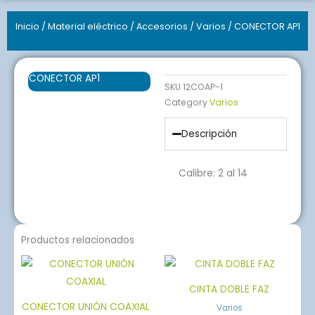
Inicio
/
Material eléctrico
/
Accesorios
/
Varios
/ CONECTOR AP1
CONECTOR AP1
SKU
12COAP-1
Category
Varios
Descripción
Calibre: 2 al 14
Productos relacionados
CINTA DOBLE FAZ
CONECTOR UNIÓN COAXIAL
Varios