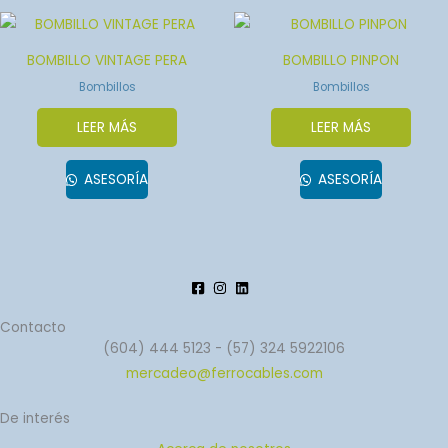
BOMBILLO VINTAGE PERA
BOMBILLO PINPON
Bombillos
Bombillos
LEER MÁS
LEER MÁS
ASESORÍA
ASESORÍA
Contacto
(604) 444 5123 - (57) 324 5922106
mercadeo@ferrocables.com
De interés