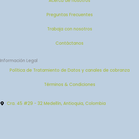
Acerca de nosotros
Preguntas Frecuentes
Trabaja con nosotros
Contáctanos
Información Legal
Política de Tratamiento de Datos y canales de cobranza
Términos & Condiciones
Cra. 45 #29 - 32 Medellín, Antioquia, Colombia