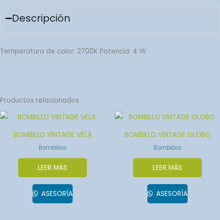
Descripción
Temperatura de color: 2700K Potencia: 4 W
Productos relacionados
BOMBILLO VINTAGE VELA
BOMBILLO VINTAGE GLOBO
Bombillos
Bombillos
LEER MÁS
LEER MÁS
ASESORÍA
ASESORÍA