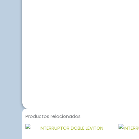
Productos relacionados