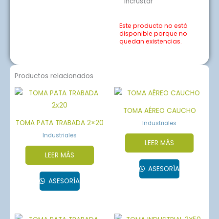
Incrustar
Este producto no está
disponible porque no
quedan existencias.
Productos relacionados
TOMA AÉREO CAUCHO
TOMA PATA TRABADA 2×20
Industriales
Industriales
LEER MÁS
LEER MÁS
ASESORÍA
ASESORÍA