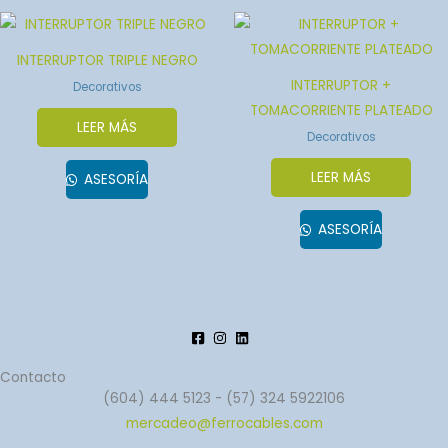
INTERRUPTOR TRIPLE NEGRO
INTERRUPTOR +
Decorativos
TOMACORRIENTE PLATEADO
LEER MÁS
Decorativos
LEER MÁS
ASESORÍA
ASESORÍA
Contacto
(604) 444 5123 - (57) 324 5922106
mercadeo@ferrocables.com