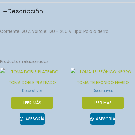
Descripción
Corriente: 20 A Voltaje: 120 – 250 V Tipo: Polo a tierra
Productos relacionados
TOMA DOBLE PLATEADO
TOMA TELEFÓNICO NEGRO
Decorativos
Decorativos
LEER MÁS
LEER MÁS
ASESORÍA
ASESORÍA