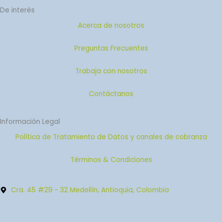
De interés
Acerca de nosotros
Preguntas Frecuentes
Trabaja con nosotros
Contáctanos
Información Legal
Política de Tratamiento de Datos y canales de cobranza
Términos & Condiciones
Cra. 45 #29 - 32 Medellín, Antioquia, Colombia