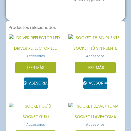
Productos relacionados
DRIVER REFLECTOR LED
SOCKET T8 SIN PUENTE
Accesorios
Accesorios
LEER MÁS
LEER MÁS
ASESORÍA
ASESORÍA
SOCKET GU10
SOCKET LLAVE+TOMA
Accesorios
Accesorios