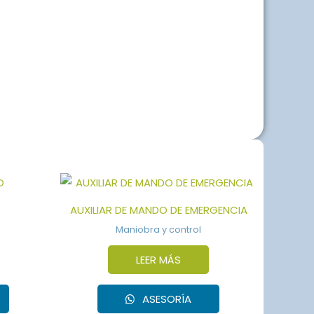
AUXILIAR DE MANDO DE EMERGENCIA
Maniobra y control
LEER MÁS
ASESORÍA