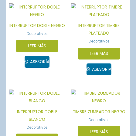
INTERRUPTOR DOBLE NEGRO
INTERRUPTOR TIMBRE
PLATEADO
Decorativos
Decorativos
LEER MÁS
LEER MÁS
ASESORÍA
ASESORÍA
INTERRUPTOR DOBLE
TIMBRE ZUMBADOR NEGRO
BLANCO
Decorativos
Decorativos
LEER MÁS