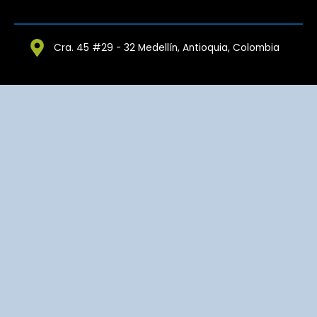
Cra. 45 #29 - 32 Medellín, Antioquia, Colombia