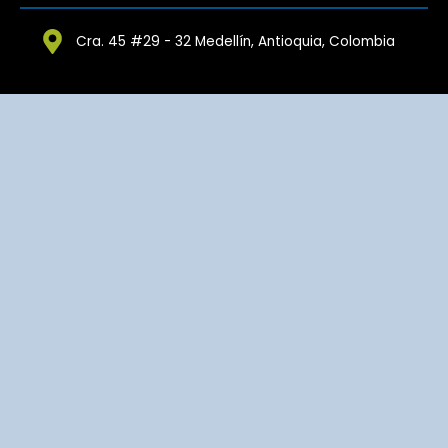
Cra. 45 #29 - 32 Medellín, Antioquia, Colombia