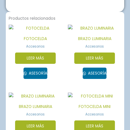
Productos relacionados
FOTOCELDA
BRAZO LUMINARIA
Accesorios
Accesorios
LEER MÁS
LEER MÁS
ASESORÍA
ASESORÍA
BRAZO LUMINARIA
FOTOCELDA MINI
Accesorios
Accesorios
LEER MÁS
LEER MÁS