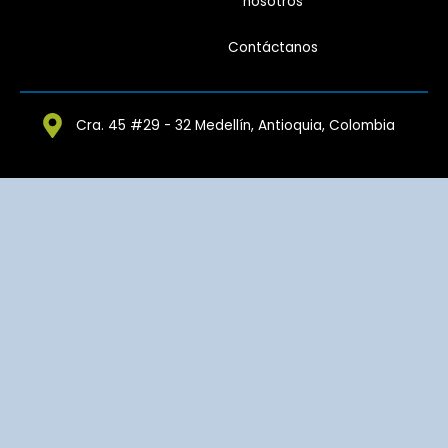
nosotros
Contáctanos
Cra. 45 #29 - 32 Medellín, Antioquia, Colombia