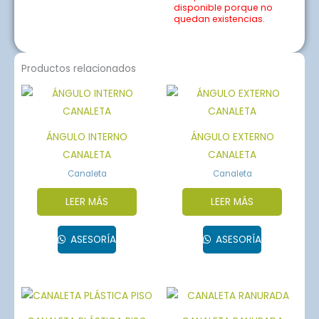
disponible porque no
quedan existencias.
Productos relacionados
ÁNGULO INTERNO
ÁNGULO EXTERNO
CANALETA
CANALETA
Canaleta
Canaleta
LEER MÁS
LEER MÁS
ASESORÍA
ASESORÍA