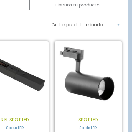
Disfruta tu producto
RIEL SPOT LED
SPOT LED
Spots LED
Spots LED